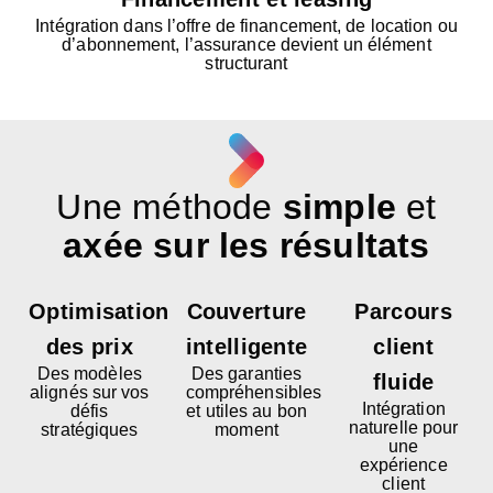
Intégration dans l’offre de financement, de location ou
d’abonnement, l’assurance devient un élément
structurant
Une méthode
simple
et
axée sur les résultats
Optimisation
Couverture
Parcours
des prix
intelligente
client
Des modèles
Des garanties
fluide
alignés sur vos
compréhensibles
Intégration
défis
et utiles au bon
naturelle pour
stratégiques
moment
une
expérience
client