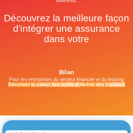
différents.
Découvrez la meilleure façon
d'intégrer une assurance
dans votre
Bilan
Pour les entreprises du secteur financier et du leasing
Sécuriser la valeur des actifs et
libérer des capitaux