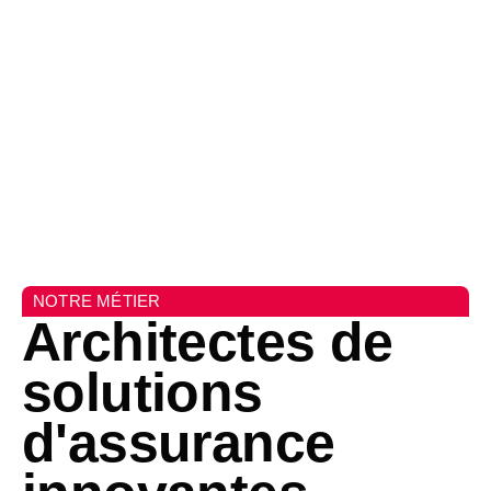
NOTRE MÉTIER
Architectes de
solutions
d'assurance