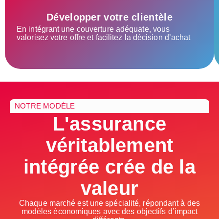
Développer votre clientèle
En intégrant une couverture adéquate, vous
valorisez votre offre et facilitez la décision d’achat
NOTRE MODÈLE
L'assurance
véritablement
intégrée crée de la
valeur
Chaque marché est une spécialité, répondant à des
modèles économiques avec des objectifs d’impact