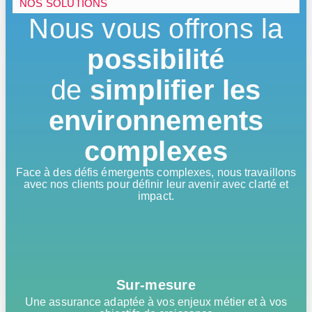
NOS SOLUTIONS
Nous vous offrons la
possibilité
de
simplifier les
environnements
complexes
Face à des défis émergents complexes, nous travaillons
avec nos clients pour définir leur avenir avec clarté et
impact.
Sur-mesure
Une assurance adaptée à vos enjeux métier et à vos