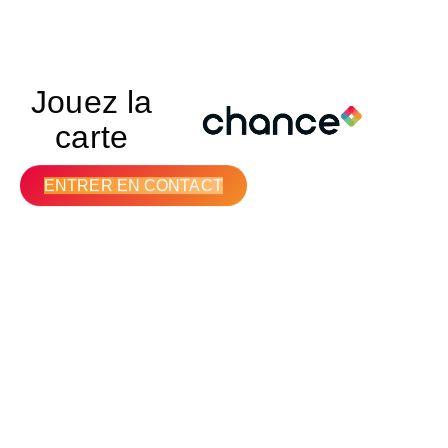
Jouez la
carte
ENTRER EN CONTACT