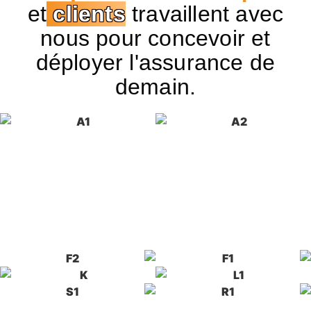
et
clients
travaillent avec
nous pour concevoir et
déployer l'assurance de
demain.