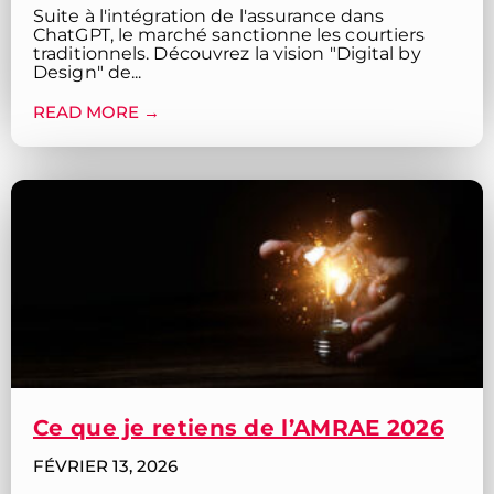
Suite à l'intégration de l'assurance dans
ChatGPT, le marché sanctionne les courtiers
traditionnels. Découvrez la vision "Digital by
Design" de...
READ MORE →
Ce que je retiens de l’AMRAE 2026
FÉVRIER 13, 2026