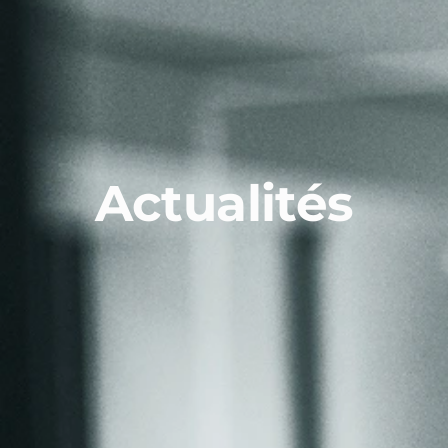
Actualités