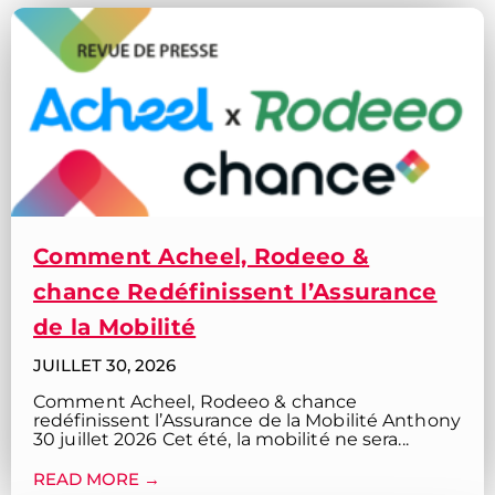
Comment Acheel, Rodeeo &
chance Redéfinissent l’Assurance
de la Mobilité
JUILLET 30, 2026
Comment Acheel, Rodeeo & chance
redéfinissent l’Assurance de la Mobilité Anthony
30 juillet 2026 Cet été, la mobilité ne sera...
READ MORE →