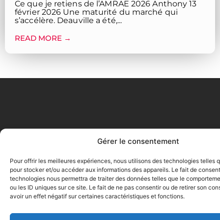
Ce que je retiens de l’AMRAE 2026 Anthony 13
février 2026 Une maturité du marché qui
s’accélère. Deauville a été,...
READ MORE →
Gérer le consentement
Pour offrir les meilleures expériences, nous utilisons des technologies telles 
pour stocker et/ou accéder aux informations des appareils. Le fait de consent
technologies nous permettra de traiter des données telles que le comporteme
ou les ID uniques sur ce site. Le fait de ne pas consentir ou de retirer son c
avoir un effet négatif sur certaines caractéristiques et fonctions.