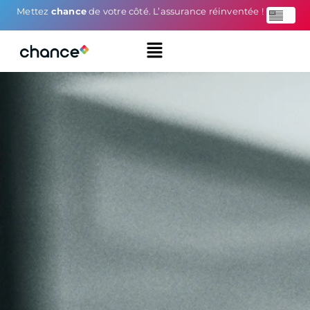
Mettez
chance
de votre côté. L’assurance réinventée !