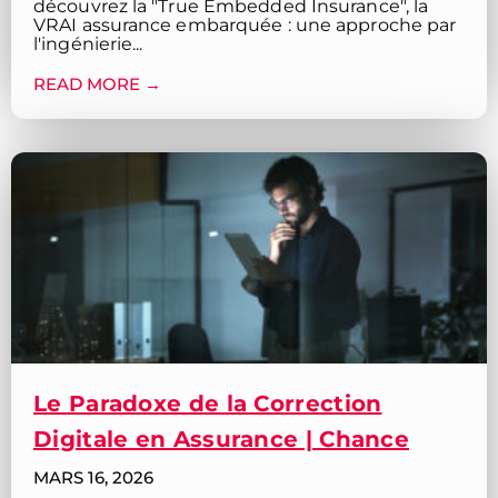
découvrez la "True Embedded Insurance", la
VRAI assurance embarquée : une approche par
l'ingénierie...
READ MORE →
Le Paradoxe de la Correction
Digitale en Assurance | Chance
MARS 16, 2026