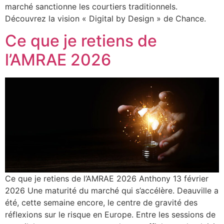
marché sanctionne les courtiers traditionnels.
Découvrez la vision « Digital by Design » de Chance.
Ce que je retiens de
l’AMRAE 2026
Ce que je retiens de l’AMRAE 2026 Anthony 13 février
2026 Une maturité du marché qui s’accélère. Deauville a
été, cette semaine encore, le centre de gravité des
réflexions sur le risque en Europe. Entre les sessions de