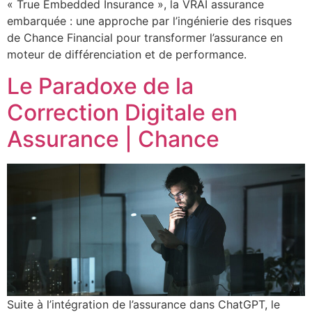
« True Embedded Insurance », la VRAI assurance
embarquée : une approche par l’ingénierie des risques
de Chance Financial pour transformer l’assurance en
moteur de différenciation et de performance.
Le Paradoxe de la
Correction Digitale en
Assurance | Chance
Suite à l’intégration de l’assurance dans ChatGPT, le