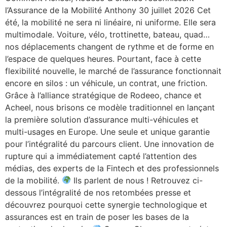
l’Assurance de la Mobilité Anthony 30 juillet 2026 Cet
été, la mobilité ne sera ni linéaire, ni uniforme. Elle sera
multimodale. Voiture, vélo, trottinette, bateau, quad…
nos déplacements changent de rythme et de forme en
l’espace de quelques heures. Pourtant, face à cette
flexibilité nouvelle, le marché de l’assurance fonctionnait
encore en silos : un véhicule, un contrat, une friction.
Grâce à l’alliance stratégique de Rodeeo, chance et
Acheel, nous brisons ce modèle traditionnel en lançant
la première solution d’assurance multi-véhicules et
multi-usages en Europe. Une seule et unique garantie
pour l’intégralité du parcours client. Une innovation de
rupture qui a immédiatement capté l’attention des
médias, des experts de la Fintech et des professionnels
de la mobilité.
Ils parlent de nous ! Retrouvez ci-
dessous l’intégralité de nos retombées presse et
découvrez pourquoi cette synergie technologique et
assurances est en train de poser les bases de la