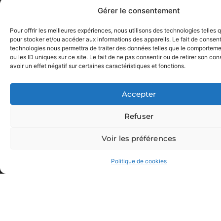
Gérer le consentement
Pour offrir les meilleures expériences, nous utilisons des technologies telles 
pour stocker et/ou accéder aux informations des appareils. Le fait de consent
technologies nous permettra de traiter des données telles que le comporteme
ou les ID uniques sur ce site. Le fait de ne pas consentir ou de retirer son c
avoir un effet négatif sur certaines caractéristiques et fonctions.
Accepter
Refuser
Voir les préférences
GET IN TOUCH
Politique de cookies