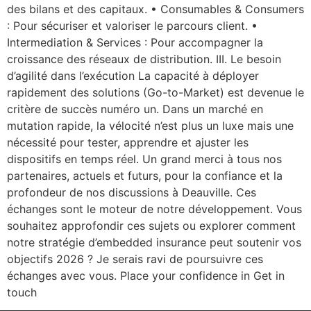
des bilans et des capitaux. • Consumables & Consumers
: Pour sécuriser et valoriser le parcours client. •
Intermediation & Services : Pour accompagner la
croissance des réseaux de distribution. III. Le besoin
d’agilité dans l’exécution La capacité à déployer
rapidement des solutions (Go-to-Market) est devenue le
critère de succès numéro un. Dans un marché en
mutation rapide, la vélocité n’est plus un luxe mais une
nécessité pour tester, apprendre et ajuster les
dispositifs en temps réel. Un grand merci à tous nos
partenaires, actuels et futurs, pour la confiance et la
profondeur de nos discussions à Deauville. Ces
échanges sont le moteur de notre développement. Vous
souhaitez approfondir ces sujets ou explorer comment
notre stratégie d’embedded insurance peut soutenir vos
objectifs 2026 ? Je serais ravi de poursuivre ces
échanges avec vous. Place your confidence in Get in
touch