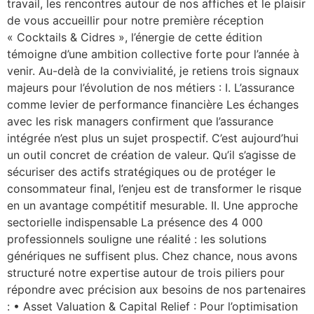
travail, les rencontres autour de nos affiches et le plaisir
de vous accueillir pour notre première réception
« Cocktails & Cidres », l’énergie de cette édition
témoigne d’une ambition collective forte pour l’année à
venir. Au-delà de la convivialité, je retiens trois signaux
majeurs pour l’évolution de nos métiers : I. L’assurance
comme levier de performance financière Les échanges
avec les risk managers confirment que l’assurance
intégrée n’est plus un sujet prospectif. C’est aujourd’hui
un outil concret de création de valeur. Qu’il s’agisse de
sécuriser des actifs stratégiques ou de protéger le
consommateur final, l’enjeu est de transformer le risque
en un avantage compétitif mesurable. II. Une approche
sectorielle indispensable La présence des 4 000
professionnels souligne une réalité : les solutions
génériques ne suffisent plus. Chez chance, nous avons
structuré notre expertise autour de trois piliers pour
répondre avec précision aux besoins de nos partenaires
: • Asset Valuation & Capital Relief : Pour l’optimisation