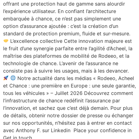
offrant une protection haut de gamme sans alourdir
l’expérience utilisateur. En confiant l’architecture
embarquée à chance, ce n’est pas simplement une
option d’assurance ajoutée : c’est la création d’un
standard de protection premium, fluide et sur-mesure.
L’excellence collective Cette innovation majeure est
le fruit d’une synergie parfaite entre l’agilité d’Acheel, la
maîtrise des plateformes de mobilité de Rodeeo, et la
technologie de chance. L’avenir de l’assurance ne
consiste pas à suivre les usages, mais à les devancer.
Notre actualité dans les médias « Rodeeo, Acheel
et Chance : une première en Europe : une seule garantie,
tous les véhicules » – Juillet 2026 Découvrez comment
l’infrastructure de chance redéfinit l’assurance par
l’innovation, et sachez que c’est déjà demain. Pour plus
de détails, obtenir notre dossier de presse ou échanger
sur nos opportunités, n’hésitez pas à entrer en contact
avec Anthony F. sur Linkedin Place your confidence in
Get in touch